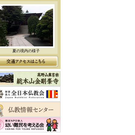
夏の境内の様子